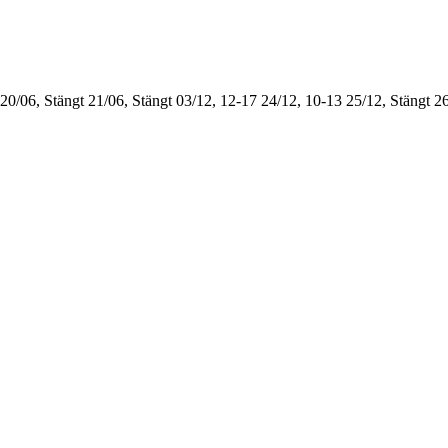
20/06, Stängt
21/06, Stängt
03/12, 12-17
24/12, 10-13
25/12, Stängt
26