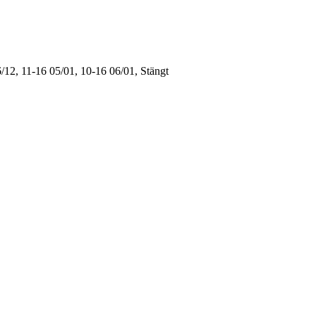
/12, 11-16
05/01, 10-16
06/01, Stängt