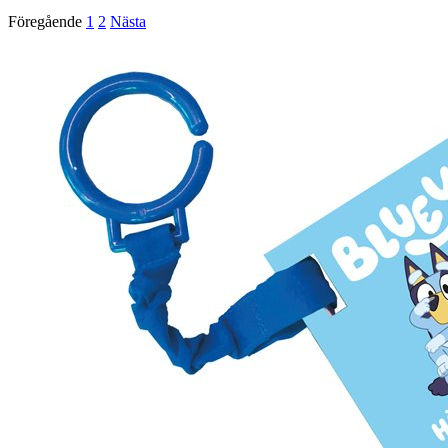
Föregående
1
2
Nästa