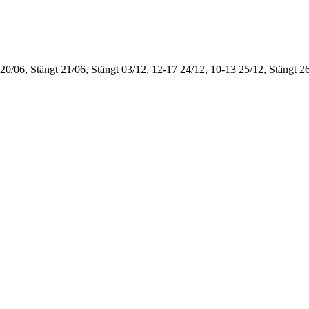
20/06, Stängt
21/06, Stängt
03/12, 12-17
24/12, 10-13
25/12, Stängt
26