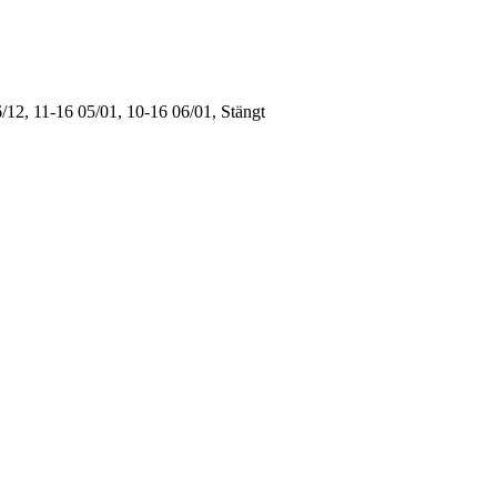
/12, 11-16
05/01, 10-16
06/01, Stängt