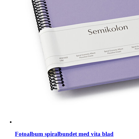
Fotoalbum spiralbundet med vita blad