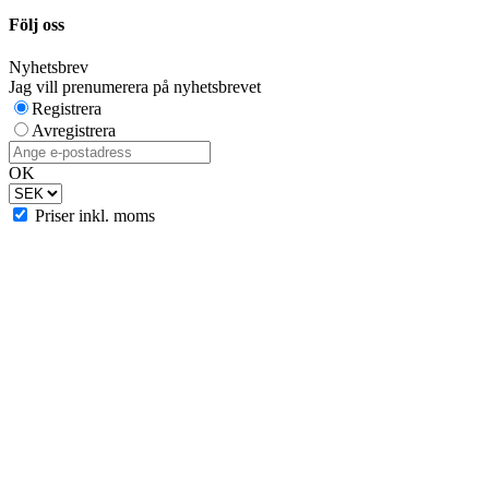
Följ oss
Nyhetsbrev
Jag vill prenumerera på nyhetsbrevet
Registrera
Avregistrera
OK
Priser inkl. moms