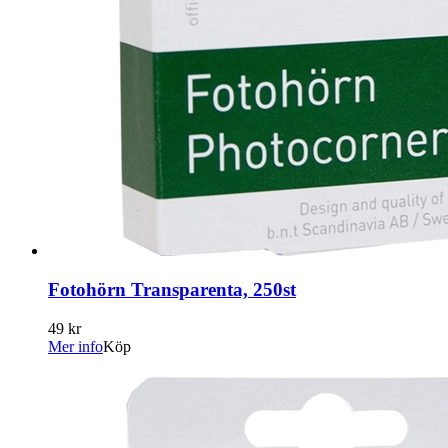
Fotohörn Transparenta, 250st
49 kr
Mer info
Köp