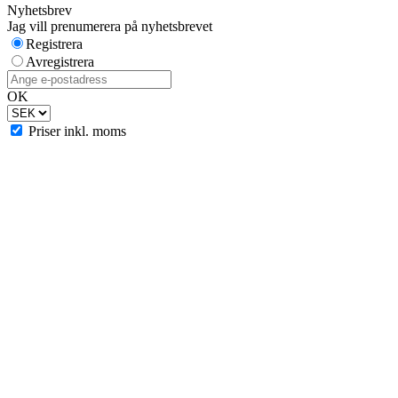
Nyhetsbrev
Jag vill prenumerera på nyhetsbrevet
Registrera
Avregistrera
OK
Priser inkl. moms