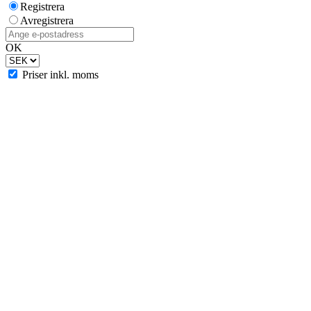
Registrera
Avregistrera
OK
Priser inkl. moms