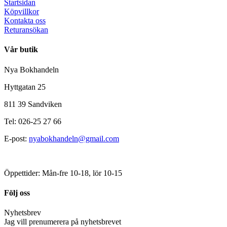
Startsidan
Köpvillkor
Kontakta oss
Returansökan
Vår butik
Nya Bokhandeln
Hyttgatan 25
811 39 Sandviken
Tel: 026-25 27 66
E-post:
nyabokhandeln@gmail.com
Öppettider: Mån-fre 10-18, lör 10-15
Följ oss
Nyhetsbrev
Jag vill prenumerera på nyhetsbrevet