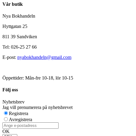
Vår butik
Nya Bokhandeln
Hyttgatan 25
811 39 Sandviken
Tel: 026-25 27 66
E-post:
nyabokhandeln@gmail.com
Öppettider: Mån-fre 10-18, lör 10-15
Följ oss
Nyhetsbrev
Jag vill prenumerera på nyhetsbrevet
Registrera
Avregistrera
OK