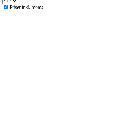
Priser inkl. moms