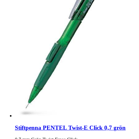
Stiftpenna PENTEL Twist-E Click 0,7 grön