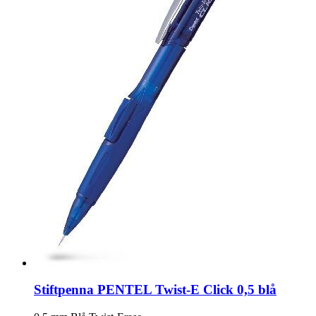
Stiftpenna PENTEL Twist-E Click 0,5 blå