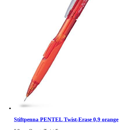
Stiftpenna PENTEL Twist-Erase 0,9 orange