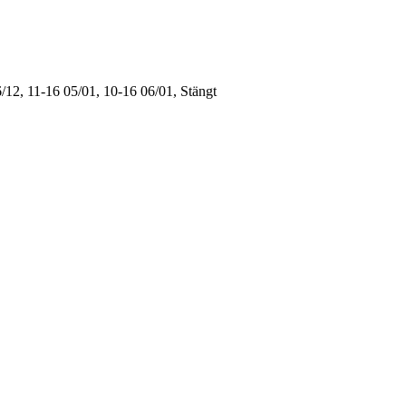
/12, 11-16
05/01, 10-16
06/01, Stängt