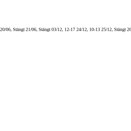
20/06, Stängt
21/06, Stängt
03/12, 12-17
24/12, 10-13
25/12, Stängt
26