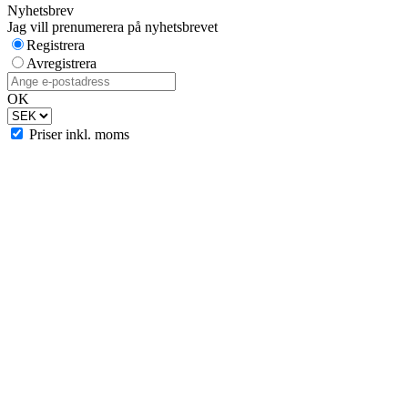
Nyhetsbrev
Jag vill prenumerera på nyhetsbrevet
Registrera
Avregistrera
OK
Priser inkl. moms