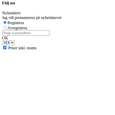
Följ oss
Nyhetsbrev
Jag vill prenumerera på nyhetsbrevet
Registrera
Avregistrera
OK
Priser inkl. moms