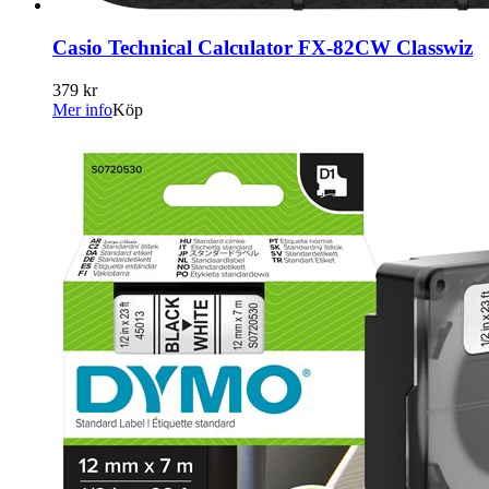
Casio Technical Calculator FX-82CW Classwiz
379 kr
Mer info
Köp