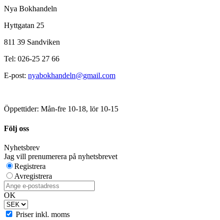
Nya Bokhandeln
Hyttgatan 25
811 39 Sandviken
Tel: 026-25 27 66
E-post:
nyabokhandeln@gmail.com
Öppettider: Mån-fre 10-18, lör 10-15
Följ oss
Nyhetsbrev
Jag vill prenumerera på nyhetsbrevet
Registrera
Avregistrera
OK
Priser inkl. moms