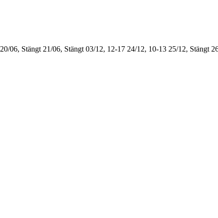
20/06, Stängt
21/06, Stängt
03/12, 12-17
24/12, 10-13
25/12, Stängt
26