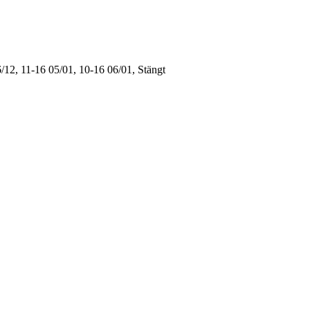
/12, 11-16
05/01, 10-16
06/01, Stängt