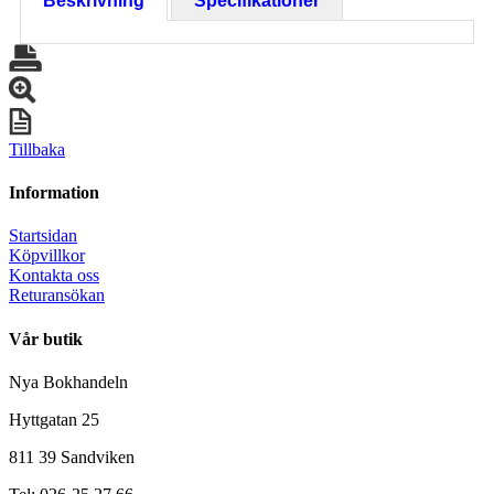
Beskrivning
Specifikationer
Tillbaka
Information
Startsidan
Köpvillkor
Kontakta oss
Returansökan
Vår butik
Nya Bokhandeln
Hyttgatan 25
811 39 Sandviken