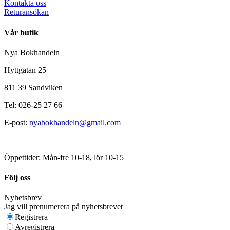
Kontakta oss
Returansökan
Vår butik
Nya Bokhandeln
Hyttgatan 25
811 39 Sandviken
Tel: 026-25 27 66
E-post:
nyabokhandeln@gmail.com
Öppettider: Mån-fre 10-18, lör 10-15
Följ oss
Nyhetsbrev
Jag vill prenumerera på nyhetsbrevet
Registrera
Avregistrera