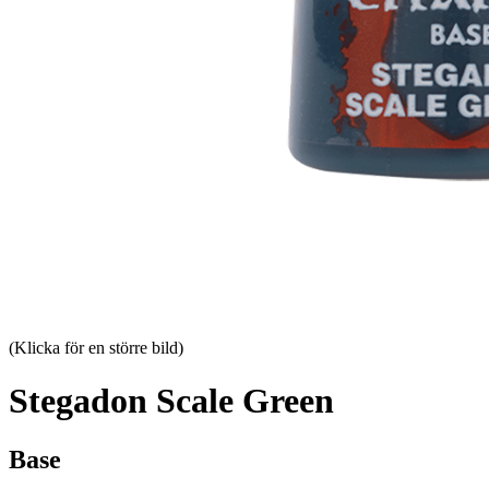
(Klicka för en större bild)
Stegadon Scale Green
Base