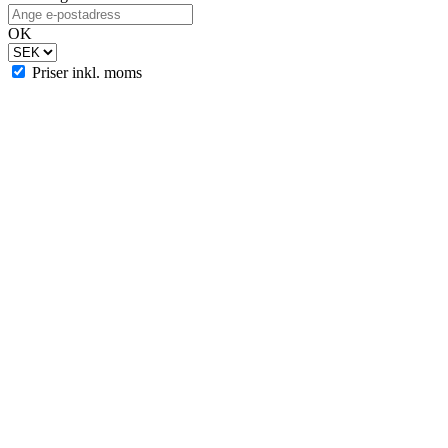
OK
Priser inkl. moms