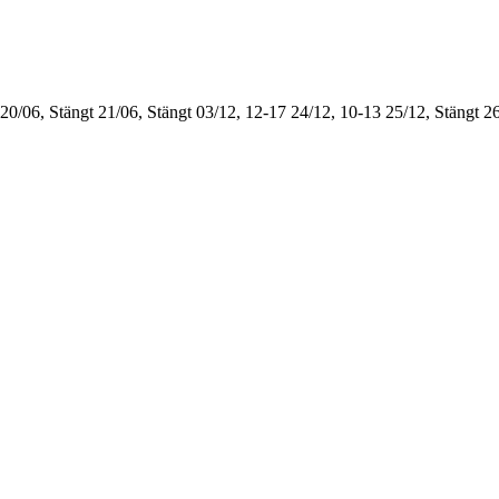
20/06, Stängt
21/06, Stängt
03/12, 12-17
24/12, 10-13
25/12, Stängt
26