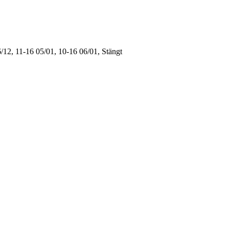
/12, 11-16
05/01, 10-16
06/01, Stängt