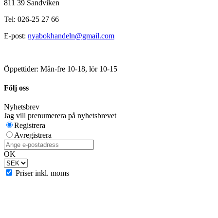
811 39 Sandviken
Tel: 026-25 27 66
E-post:
nyabokhandeln@gmail.com
Öppettider: Mån-fre 10-18, lör 10-15
Följ oss
Nyhetsbrev
Jag vill prenumerera på nyhetsbrevet
Registrera
Avregistrera
OK
Priser inkl. moms