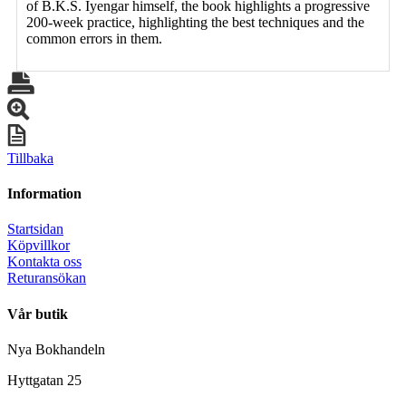
of B.K.S. Iyengar himself, the book highlights a progressive
200-week practice, highlighting the best techniques and the
common errors in them.
Tillbaka
Information
Startsidan
Köpvillkor
Kontakta oss
Returansökan
Vår butik
Nya Bokhandeln
Hyttgatan 25