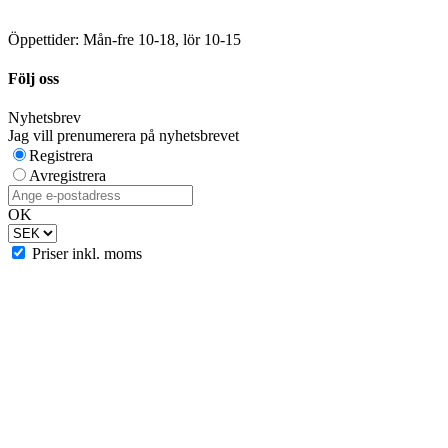
Öppettider: Mån-fre 10-18, lör 10-15
Följ oss
Nyhetsbrev
Jag vill prenumerera på nyhetsbrevet
Registrera
Avregistrera
OK
Priser inkl. moms