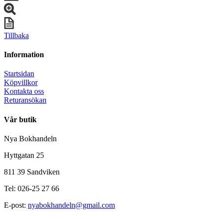
Tillbaka
Information
Startsidan
Köpvillkor
Kontakta oss
Returansökan
Vår butik
Nya Bokhandeln
Hyttgatan 25
811 39 Sandviken
Tel: 026-25 27 66
E-post:
nyabokhandeln@gmail.com