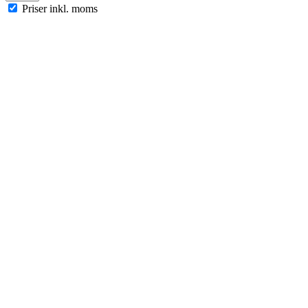
Priser inkl. moms